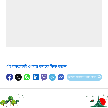
এই কনটেন্টটি শেয়ার করতে ক্লিক করুন
আপনার মতামত প্রদান করুন