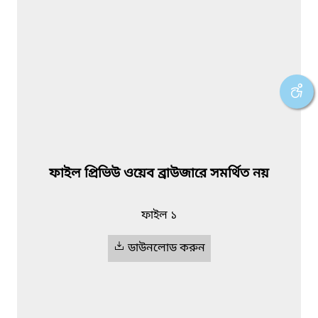
ফাইল প্রিভিউ ওয়েব ব্রাউজারে সমর্থিত নয়
ফাইল ১
ডাউনলোড করুন