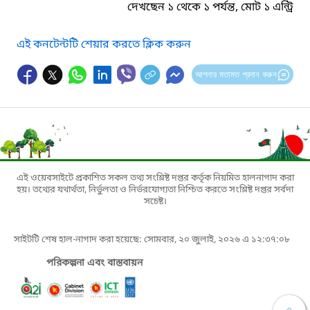
দেখছেন ১ থেকে ১ পর্যন্ত, মোট ১ এন্ট্রি
এই কনটেন্টটি শেয়ার করতে ক্লিক করুন
আপনার মতামত প্রদান করুন
এই ওয়েবসাইটে প্রকাশিত সকল তথ্য সংশ্লিষ্ট দপ্তর কর্তৃক নিয়মিত হালনাগাদ করা
হয়। তথ্যের যথার্থতা, নির্ভুলতা ও নির্ভরযোগ্যতা নিশ্চিত করতে সংশ্লিষ্ট দপ্তর সর্বদা
সচেষ্ট।
সাইটটি শেষ হাল-নাগাদ করা হয়েছে: সোমবার, ২০ জুলাই, ২০২৬ এ ১২:৩৭:০৮
পরিকল্পনা এবং বাস্তবায়ন