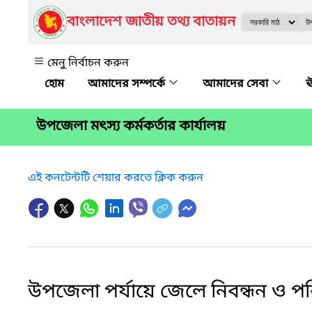
বাংলাদেশ জাতীয় তথ্য বাতায়ন
মেনু নির্বাচন করুন
আমাদের সম্পর্কে
আমাদের সেবা
ঊ
উপজেলা মৎস্য কর্মকর্তার কার্যালয়
এই কনটেন্টটি শেয়ার করতে ক্লিক করুন
উপজেলা পর্যায়ে জেলে নিবন্ধন ও পর