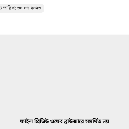
ভ তারিখ: ৩০-০৬-২০২৬
ফাইল প্রিভিউ ওয়েব ব্রাউজারে সমর্থিত নয়