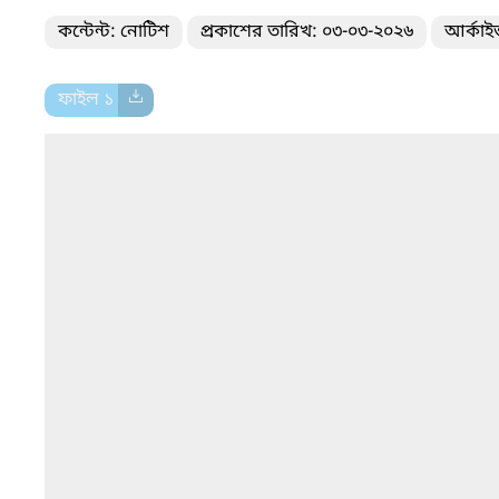
কন্টেন্ট: নোটিশ
প্রকাশের তারিখ: ০৩-০৩-২০২৬
আর্কাই
ফাইল ১