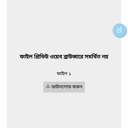
ফাইল প্রিভিউ ওয়েব ব্রাউজারে সমর্থিত নয়
ফাইল ১
ডাউনলোড করুন