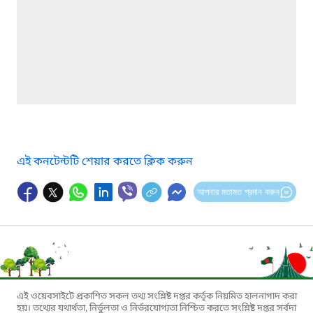
এই কনটেন্টটি শেয়ার করতে ক্লিক করুন
আপনার মতামত প্রদান করুন
এই ওয়েবসাইটে প্রকাশিত সকল তথ্য সংশ্লিষ্ট দপ্তর কর্তৃক নিয়মিত হালনাগাদ করা
হয়। তথ্যের যথার্থতা, নির্ভুলতা ও নির্ভরযোগ্যতা নিশ্চিত করতে সংশ্লিষ্ট দপ্তর সর্বদা