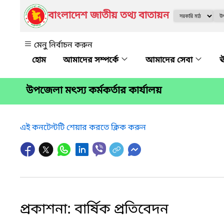
বাংলাদেশ জাতীয় তথ্য বাতায়ন
মেনু নির্বাচন করুন
আমাদের সম্পর্কে
আমাদের সেবা
ঊ
উপজেলা মৎস্য কর্মকর্তার কার্যালয়
এই কনটেন্টটি শেয়ার করতে ক্লিক করুন
প্রকাশনা: বার্ষিক প্রতিবেদন