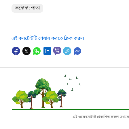
কন্টেন্ট: পাতা
এই কনটেন্টটি শেয়ার করতে ক্লিক করুন
এই ওয়েবসাইটে প্রকাশিত সকল তথ্য সংশ্লি