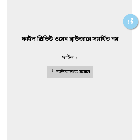
ফাইল প্রিভিউ ওয়েব ব্রাউজারে সমর্থিত নয়
ফাইল ১
ডাউনলোড করুন