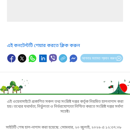
এই কনটেন্টটি শেয়ার করতে ক্লিক করুন
আপনার মতামত প্রদান করুন
এই ওয়েবসাইটে প্রকাশিত সকল তথ্য সংশ্লিষ্ট দপ্তর কর্তৃক নিয়মিত হালনাগাদ করা
হয়। তথ্যের যথার্থতা, নির্ভুলতা ও নির্ভরযোগ্যতা নিশ্চিত করতে সংশ্লিষ্ট দপ্তর সর্বদা
সচেষ্ট।
সাইটটি শেষ হাল-নাগাদ করা হয়েছে: সোমবার, ২০ জুলাই, ২০২৬ এ ১২:৩৭:০৮