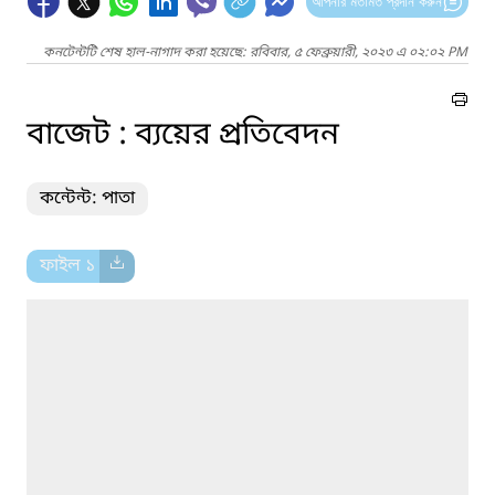
আপনার মতামত প্রদান করুন
কনটেন্টটি শেষ হাল-নাগাদ করা হয়েছে: রবিবার, ৫ ফেব্রুয়ারী, ২০২৩ এ ০২:০২ PM
বাজেট : ব্যয়ের প্রতিবেদন
কন্টেন্ট: পাতা
ফাইল ১